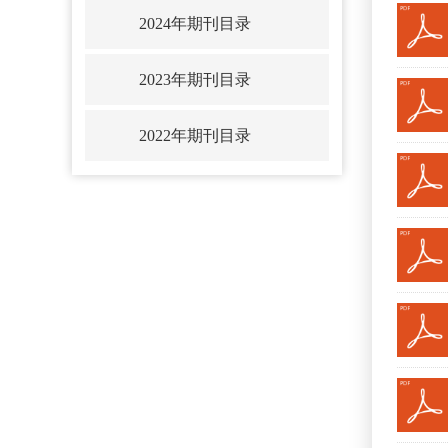
2024年期刊目录
2023年期刊目录
2022年期刊目录