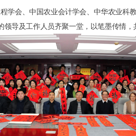
业工程学会、中国农业会计学会、中华农业科教
的领导及工作人员齐聚一堂，以笔墨传情，