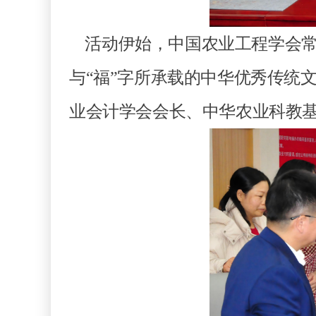
活动伊始，中国农业工程学会常
与“福”字所承载的中华优秀传统
业会计学会会长、中华农业科教