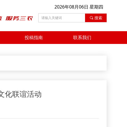
2026年08月06日 星期四
끠
搜索
投稿指南
联系我们
文化联谊活动