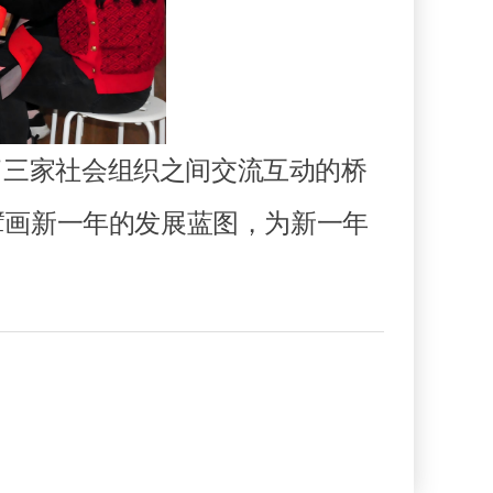
三家社会组织之间交流互动的桥
擘画新一年的发展蓝图，为新一年