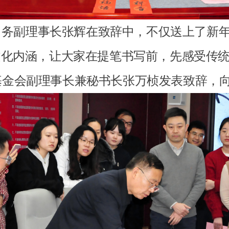
务副理事长张辉在致辞中，不仅送上了新年
文化内涵，让大家在提笔书写前，先感受传
基金会副理事长兼秘书长张万桢发表致辞，