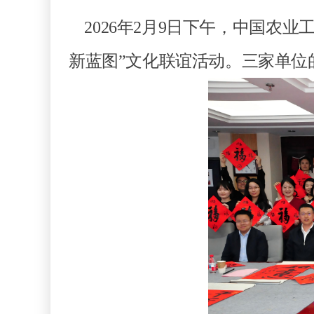
2026年2月9日下午，中国农
新蓝图”文化联谊活动。三家单位