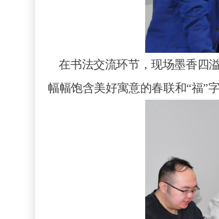
在书法交流环节，现场墨香四溢
幅幅饱含美好寓意的春联和“福”