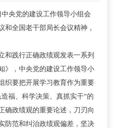
习中央党的建设工作领导小组会
议和全国老干部局长会议精神，
立和践行正确政绩观发表一系列
知》，中央党的建设工作领导小
组织要把开展学习教育作为重要
造福、科学决策、真抓实干”的
正确政绩观的重要论述，刀刃向
实防范和纠治政绩观偏差，坚决