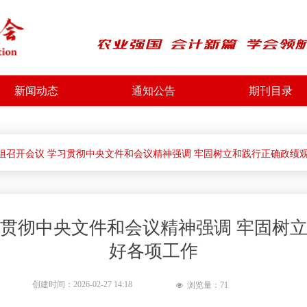
新闻动态
通知公告
期刊目录
组召开会议 学习贯彻中央文件和会议精神强调 牢固树立和践行正确政绩观
习贯彻中央文件和会议精神强调 牢固树立
好各项工作
创建时间：
2026-02-27
14:18
浏览量：
71
넶