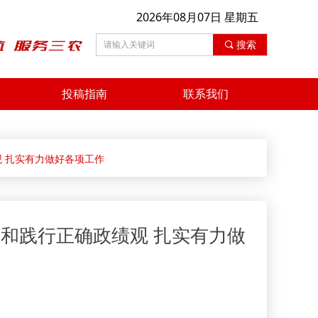
2026年08月07日 星期五
끠
搜索
投稿指南
联系我们
 扎实有力做好各项工作
和践行正确政绩观 扎实有力做