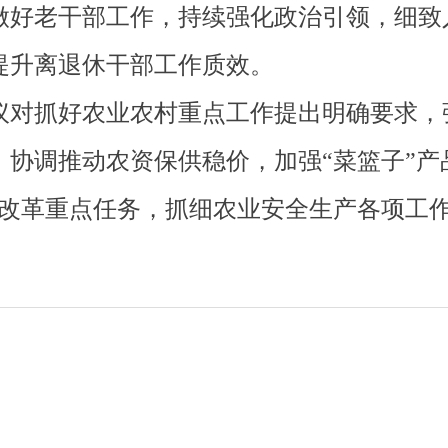
好老干部工作，持续强化政治引领，细致
提升离退休干部工作质效。
对抓好农业农村重点工作提出明确要求，
协调推动农资保供稳价，加强“菜篮子”产
村改革重点任务，抓细农业安全生产各项工