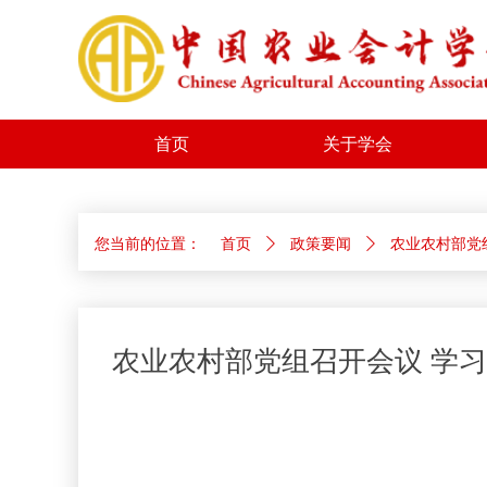
首页
关于学会
您当前的位置：
首页
ꄲ
政策要闻
ꄲ
农业农村部党
农业农村部党组召开会议 学