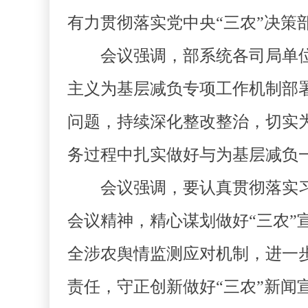
有力贯彻落实党中央“三农”决策
会议强调，部系统各司局单位
主义为基层减负专项工作机制部
问题，持续深化整改整治，切实
务过程中扎实做好与为基层减负
会议强调，要认真贯彻落实习
会议精神，精心谋划做好“三农
全涉农舆情监测应对机制，进一步
责任，守正创新做好“三农”新闻