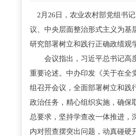
2月26日，农业农村部党组书
议、中央层面整治形式主义为基
研究部署树立和践行正确政绩观
会议指出，习近平总书记高度
重要论述。中办印发《关于在全
组召开会议，全面部署树立和践
政治任务，精心组织实施，确保
总要求，坚持学查改一体推进，
内对照查摆突出问题，动真碰硬