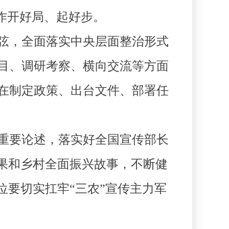
工作开好局、起好步。
弦，全面落实中央层面整治形式
目、调研考察、横向交流等方面
在制定政策、出台文件、部署任
重要论述，落实好全国宣传部长
果和乡村全面振兴故事，不断健
位要切实扛牢“三农”宣传主力军