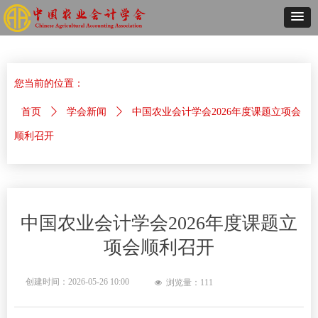
您当前的位置：
首页
ꄲ
学会新闻
ꄲ
中国农业会计学会2026年度课题立项会
顺利召开
中国农业会计学会2026年度课题立
项会顺利召开
创建时间：
2026-05-26
10:00
浏览量：
111
넶