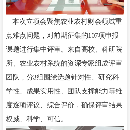
本次立项会聚焦农业农村财会领域重
点难点问题，对前期征集的107项申报
课题进行集中评审。来自高校、科研院
所、农业农村系统的资深专家组成评审
团队，分3组围绕选题针对性、研究科
学性、成果实用性、团队支撑能力等维
度逐项评议、综合评价，确保评审结果
权威、科学、可信。