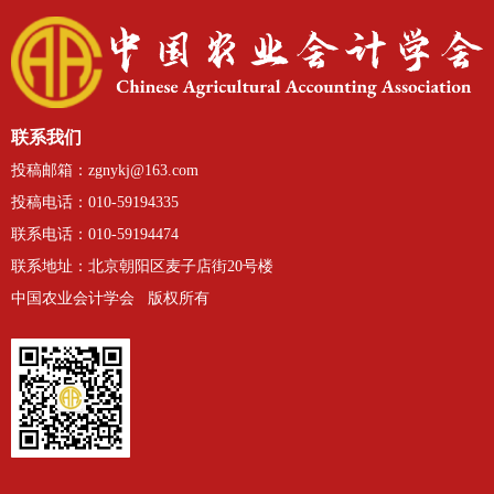
联系我们
投稿邮箱：zgnykj@163.com
投稿电话：010-59194335
联系电话：010-59194474
联系
地址：
北京朝阳区麦子店街20号楼
中国农业会计学会 版权所有