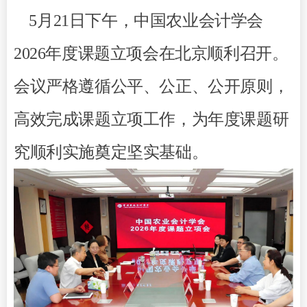
5月21日下午，中国农业会计学会
2026年度课题立项会在北京顺利召开。
会议严格遵循公平、公正、公开原则，
高效完成课题立项工作，为年度课题研
究顺利实施奠定坚实基础。