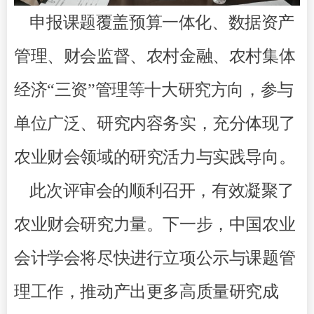
申报课题覆盖预算一体化、数据资产
管理、财会监督、农村金融、农村集体
经济“三资”管理等十大研究方向，参与
单位广泛、研究内容务实，充分体现了
农业财会领域的研究活力与实践导向。
此次评审会的顺利召开，有效凝聚了
农业财会研究力量。下一步，中国农业
会计学会将尽快进行立项公示与课题管
理工作，推动产出更多高质量研究成