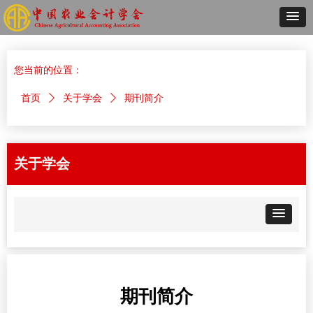
您当前的位置：
首页
ꄲ
关于学会
ꄲ
期刊简介
关于学会
期刊简介