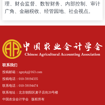
理、财会监督、数智财务、内部控制、审计
广角、金融税收、经管园地、社会视点。
联系我们
投稿邮箱：zgnykj@163.com
投稿电话：010-59194335
联系电话：010-59194474
联系
地址：
北京朝阳区麦子店街20号楼
中国农业会计学会 版权所有