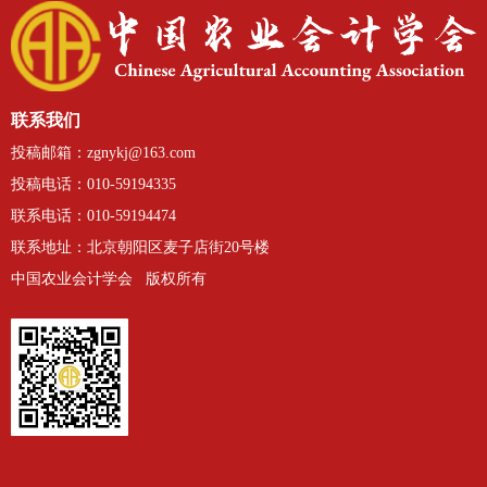
联系我们
投稿邮箱：zgnykj@163.com
投稿电话：010-59194335
表格下载：
中国农业会计学会个人会员
联系电话：010-59194474
联系
地址：
北京朝阳区麦子店街20号楼
申请表
中国农业会计学会 版权所有