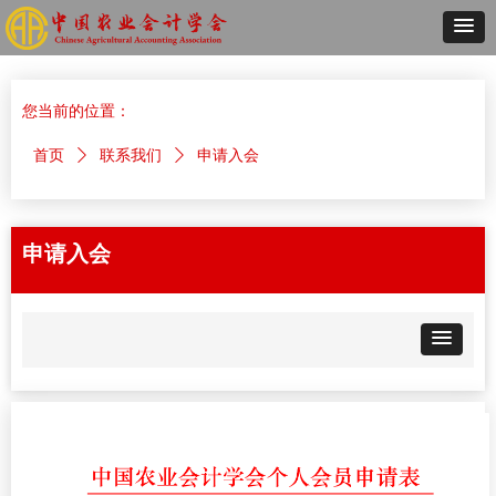
您当前的位置：
首页
ꄲ
联系我们
ꄲ
申请入会
申请入会